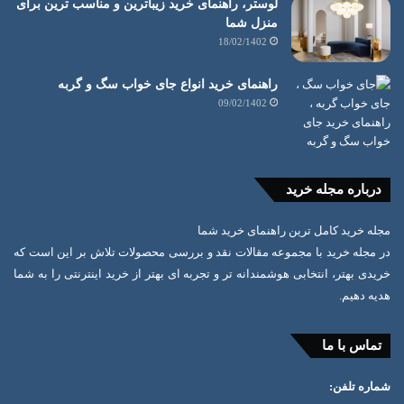
لوستر، راهنمای خرید زیباترین و مناسب ترین برای
منزل شما
18/02/1402
راهنمای خرید انواع جای خواب سگ و گربه
09/02/1402
درباره مجله خرید
مجله خرید کامل ترین راهنمای خرید شما
در مجله خرید با مجموعه مقالات نقد و بررسی محصولات تلاش بر این است که
خریدی بهتر، انتخابی هوشمندانه تر و تجربه ای بهتر از خرید اینترنتی را به شما
هدیه دهیم.
تماس با ما
شماره تلفن: