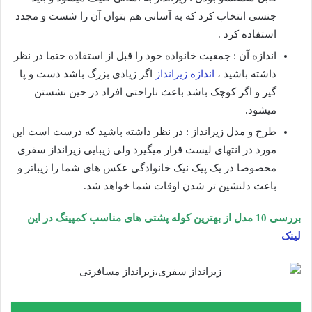
جنسی انتخاب کرد که به آسانی هم بتوان آن را شست و مجدد
استفاده کرد .
اندازه آن : جمعیت خانواده خود را قبل از استفاده حتما در نظر
داشته باشید ،
اندازه زیرانداز
اگر زیادی بزرگ باشد دست و پا
گیر و اگر کوچک باشد باعث ناراحتی افراد در حین نشستن
میشود.
طرح و مدل زیرانداز : در نظر داشته باشید که درست است این
مورد در انتهای لیست قرار میگیرد ولی زیبایی زیرانداز سفری
مخصوصا در یک پیک نیک خانوادگی عکس های شما را زیباتر و
باعث دلنشین تر شدن اوقات شما خواهد شد.
بررسی 10 مدل از بهترین کوله پشتی های مناسب کمپینگ در این
لینک