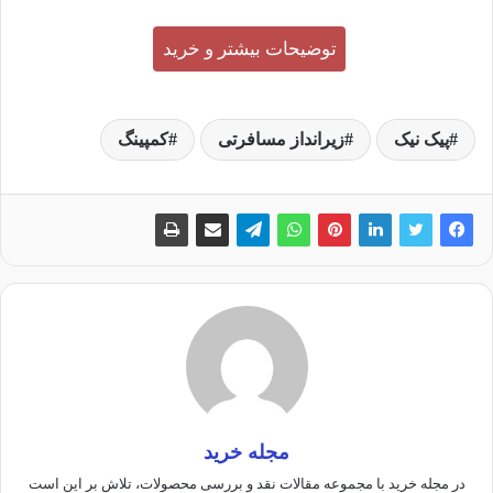
توضیحات بیشتر و خرید
پیک نیک
زیرانداز مسافرتی
کمپینگ
مجله خرید
در مجله خرید با مجموعه مقالات نقد و بررسی محصولات، تلاش بر این است