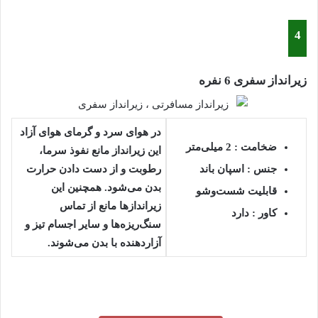
4
زیرانداز سفری 6 نفره
در هوای سرد و گرمای هوای آزاد
ضخامت : 2 میلی‌متر
این زیرانداز مانع نفوذ سرما،
جنس :
اسپان باند
رطوبت و از دست دادن حرارت
بدن می‌شود. همچنین این
قابلیت شست‌وشو
زیراندازها مانع از تماس
کاور :
دارد
سنگ‌ریزه‌ها و سایر اجسام تیز و
آزاردهنده با بدن می‌شوند.