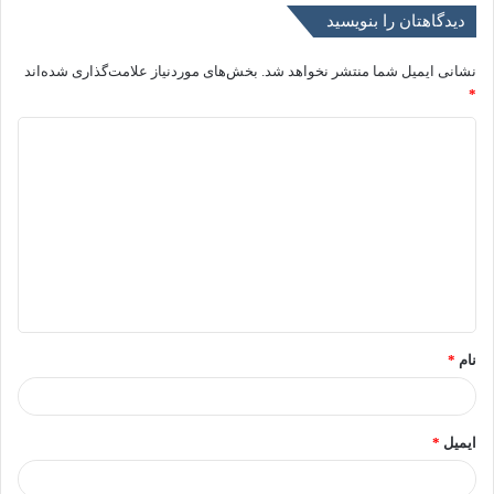
دیدگاهتان را بنویسید
نشانی ایمیل شما منتشر نخواهد شد.
بخش‌های موردنیاز علامت‌گذاری شده‌اند
*
د
ی
د
گ
ا
ه
*
نام
*
ایمیل
*