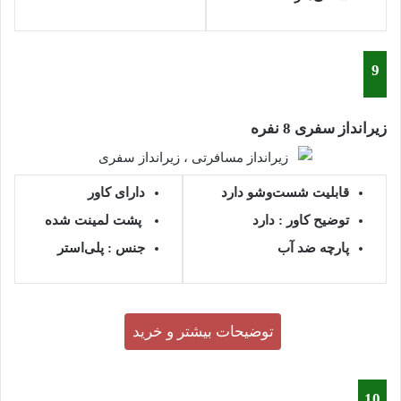
9
زیرانداز سفری 8 نفره
قابلیت شست‌وشو دارد
دارای کاور
توضیح کاور :
دارد
پشت لمینت شده
پارچه ضد آب
جنس :
پلی‌استر
توضیحات بیشتر و خرید
10