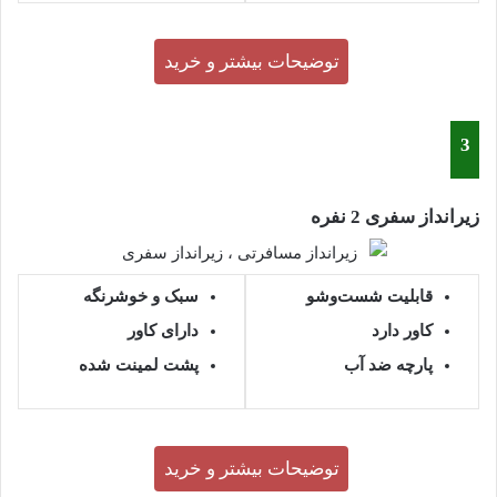
توضیحات بیشتر و خرید
3
زیرانداز سفری 2 نفره
قابلیت شست‌وشو
سبک و خوشرنگه
کاور
دارد
دارای کاور
پارچه ضد آب
پشت لمینت شده
توضیحات بیشتر و خرید