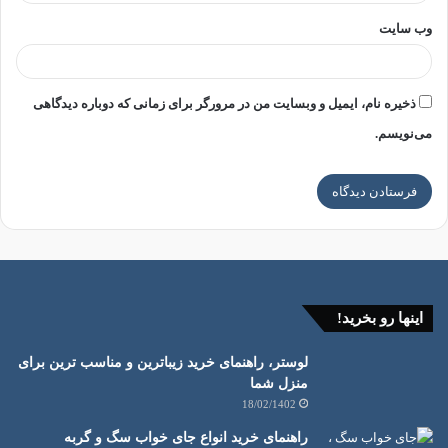
وب‌ سایت
ذخیره نام، ایمیل و وبسایت من در مرورگر برای زمانی که دوباره دیدگاهی
می‌نویسم.
اینها رو بخرید!
لوستر، راهنمای خرید زیباترین و مناسب ترین برای
منزل شما
18/02/1402
راهنمای خرید انواع جای خواب سگ و گربه