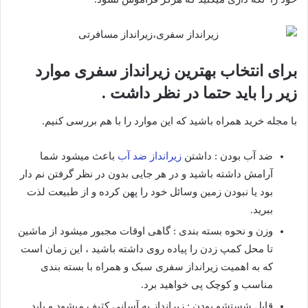
برای انتخاب بهترین زیرانداز سفری موارد
زیر را باید حتما در نظر داشت .
با مجله خرید همراه باشید که این موارد را با هم بررسی کنیم.
ضد آب بودن : داشتن
زیرانداز ضد آب
باعث میشود شما
آرامش داشته باشید و در هر جایی بدون در نظر گرفتن نم دار
بود یا نبودن زمین وسائل خود را پهن کرده و از طبیعت لذت
ببرید.
وزن و نحوه بسته بندی : گاهی اوقات مجبور میشود از ماشین
تا محل کمپ زدن را پیاده روی داشته باشید ، این زمان است
که به اهمیت زیرانداز سفری سبک و همراه با بسته بندی
مناسب و کوچک پی خواهید برد.
قابل شستشو بودن : زیرانداز به آسانی کثیف میشود و باید