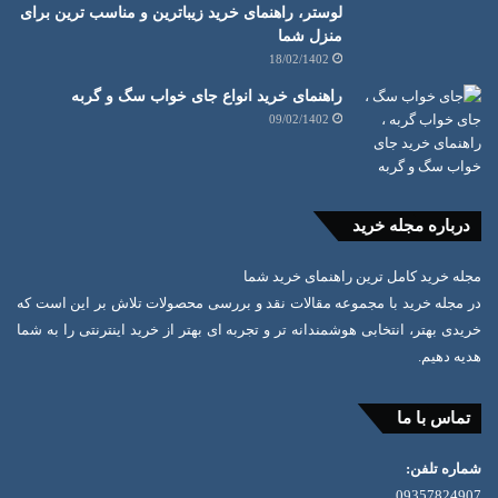
لوستر، راهنمای خرید زیباترین و مناسب ترین برای
منزل شما
18/02/1402
راهنمای خرید انواع جای خواب سگ و گربه
09/02/1402
درباره مجله خرید
مجله خرید کامل ترین راهنمای خرید شما
در مجله خرید با مجموعه مقالات نقد و بررسی محصولات تلاش بر این است که
خریدی بهتر، انتخابی هوشمندانه تر و تجربه ای بهتر از خرید اینترنتی را به شما
هدیه دهیم.
تماس با ما
شماره تلفن:
09357824907